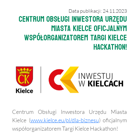
Data publikacji: 24.11.2023
Centrum Obsługi Inwestora Urzędu
Miasta Kielce oficjalnym
współorganizatorem Targi Kielce
Hackathon!
Centrum Obsługi Inwestora Urzędu Miasta
Kielce (
www.kielce.eu/pl/dla-biznesu
) oficjalnym
współorganizatorem Targi Kielce Hackathon!