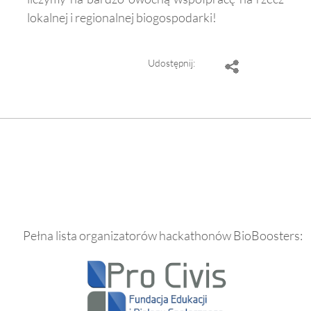
lokalnej i regionalnej biogospodarki!
Udostępnij:
Pełna lista organizatorów hackathonów BioBoosters: